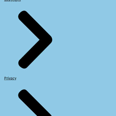
Privacy