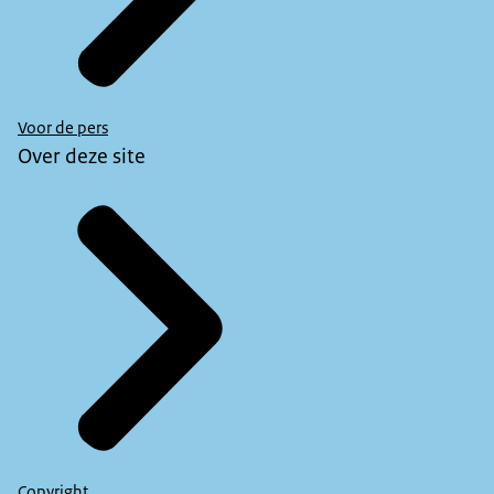
Voor de pers
Over deze site
Copyright