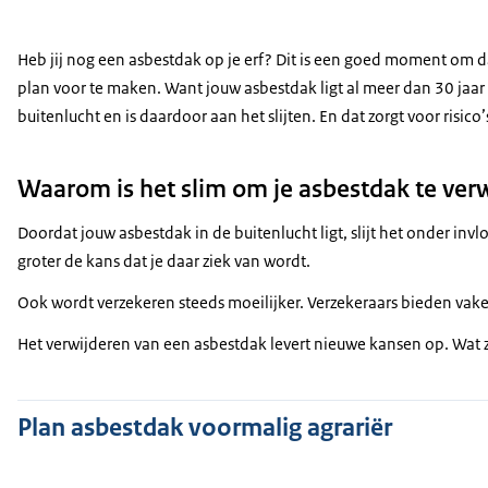
Heb jij nog een asbestdak op je erf? Dit is een goed moment om 
plan voor te maken. Want jouw asbestdak ligt al meer dan 30 jaar 
buitenlucht en is daardoor aan het slijten. En dat zorgt voor risico’
Waarom is het slim om je asbestdak te ver
Doordat jouw asbestdak in de buitenlucht ligt, slijt het onder in
groter de kans dat je daar ziek van wordt.
Ook wordt verzekeren steeds moeilijker. Verzekeraars bieden vak
Het verwijderen van een asbestdak levert nieuwe kansen op. Wat z
Plan asbestdak voormalig agrariër