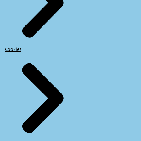
Cookies