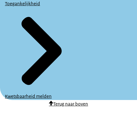
Toegankelijkheid
Kwetsbaarheid melden
Terug naar boven