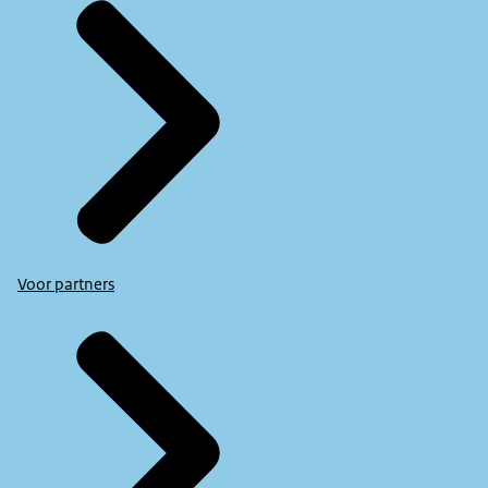
Voor partners