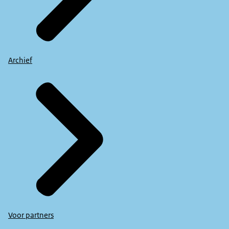
Archief
Voor partners