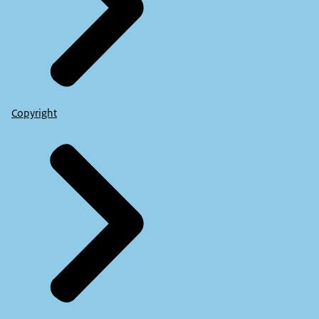
Copyright