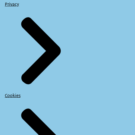
Privacy
Cookies