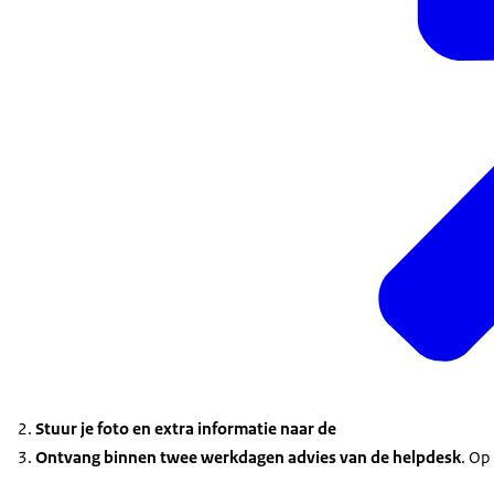
Stuur je foto en extra informatie naar de
Ontvang binnen twee werkdagen advies van de helpdesk
. Op