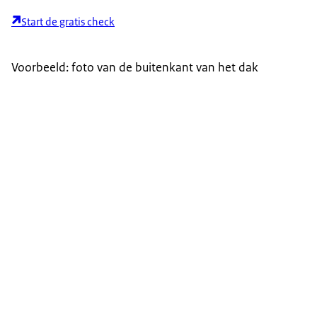
Start de gratis check
Voorbeeld: foto van de buitenkant van het dak