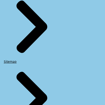
Sitemap