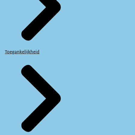
Toegankelijkheid