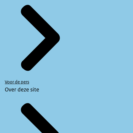
Voor de pers
Over deze site