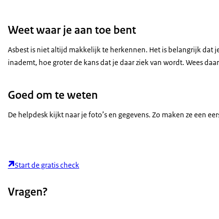
Weet waar je aan toe bent
Asbest is niet altijd makkelijk te herkennen. Het is belangrijk da
inademt, hoe groter de kans dat je daar ziek van wordt. Wees daa
Goed om te weten
De helpdesk kijkt naar je foto’s en gegevens. Zo maken ze een eerst
Start de gratis check
Vragen?